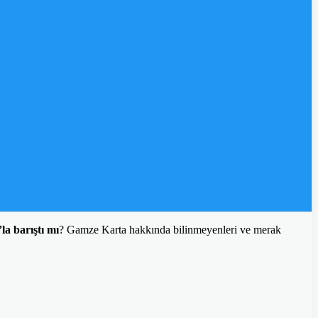
a barıştı mı
? Gamze Karta hakkında bilinmeyenleri ve merak