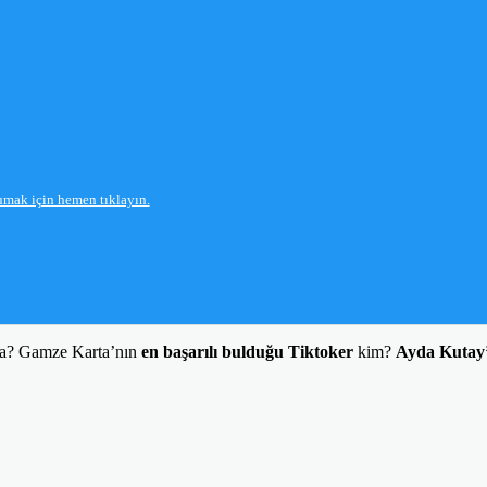
kumak için hemen tıklayın.
da? Gamze Karta’nın
en başarılı bulduğu Tiktoker
kim?
Ayda Kutay’l