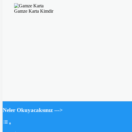
Facebook
X
LinkedIn
Pinterest
WhatsApp
Telegram
Gamze Karta Kimdir
Neler Okuyacaksınız --->